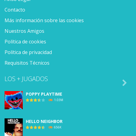
Contacto
Más información sobre las cookies
Nuestros Amigos
Política de cookies
Política de privacidad
Requisitos Técnicos
LOS + JUGADOS

POPPY PLAYTIME
1.03M
HELLO NEIGHBOR
656K