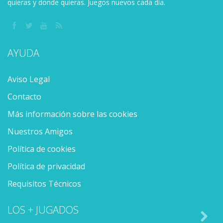
quieras y donde quieras. Juegos nuevos cada día.
AYUDA
Aviso Legal
Contacto
Más información sobre las cookies
Nuestros Amigos
Política de cookies
Política de privacidad
Requisitos Técnicos
LOS + JUGADOS
