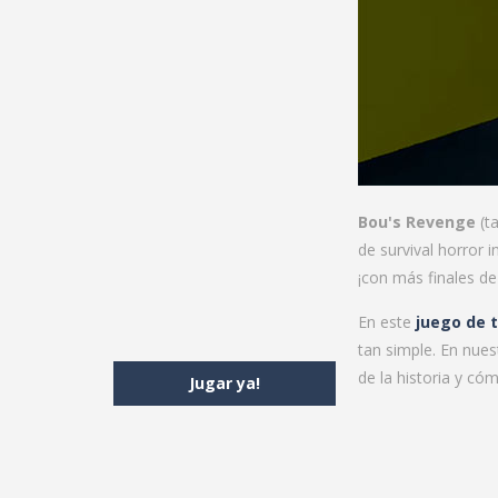
Bou's Revenge
(t
de survival horror 
¡con más finales de 
En este
juego de t
tan simple. En nuest
de la historia y cóm
Jugar ya!