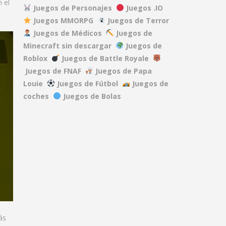
 el
Juegos de Personajes
Juegos .IO
Juegos MMORPG
Juegos de Terror
DEAD RAILS
Juegos de Médicos
Juegos de
27.5K
Minecraft sin descargar
Juegos de
Roblox
Juegos de Battle Royale
REPO
Juegos de FNAF
Juegos de Papa
40.1K
Louie
Juegos de Fútbol
Juegos de
coches
Juegos de Bolas
A GAME ABOUT ..
15.2K
MINDWAVE
7.07K
ás