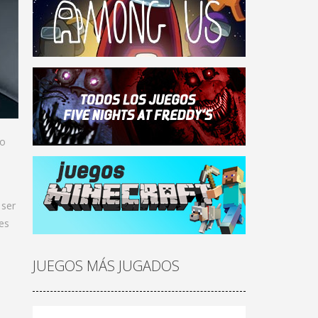
go
 ser
les
JUEGOS MÁS JUGADOS