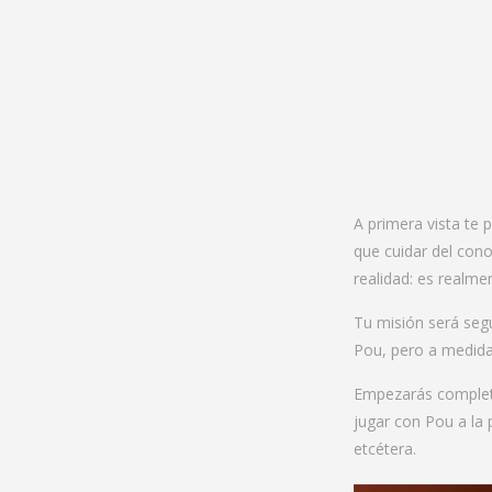
A primera vista te 
que cuidar del con
realidad: es realme
Tu misión será segu
Pou, pero a medida
Empezarás complet
jugar con Pou a la 
etcétera.