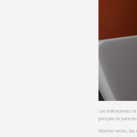
Las indicaciones te
principio te parece
Muchas veces, las i