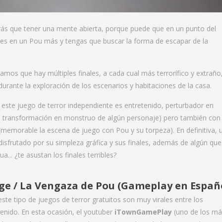
rás que tener una mente abierta, porque puede que en un punto del
mes en un Pou más y tengas que buscar la forma de escapar de la
mos que hay múltiples finales, a cada cual más terrorífico y extraño
rante la exploración de los escenarios y habitaciones de la casa.
 este juego de terror independiente es entretenido, perturbador en
 transformación en monstruo de algún personaje) pero también con
(memorable la escena de juego con Pou y su torpeza). En definitiva, 
isfrutado por su simpleza gráfica y sus finales, además de algún que
... ¿te asustan los finales terribles?
ge / La Vengaza de Pou (Gameplay en Españ
ste tipo de juegos de terror gratuitos son muy virales entre los
enido. En esta ocasión, el youtuber
iTownGamePlay
(uno de los má