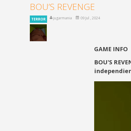
BOU’S REVENGE
jugarmania
09 Jul , 2024
TERROR
GAME INFO
BOU'S REVEN
independien