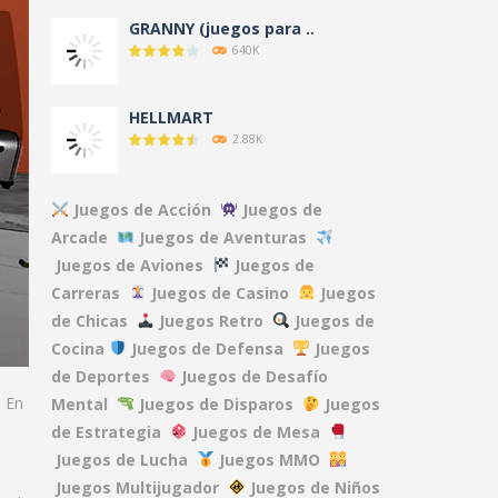
GRANNY (juegos para ..
640K
HELLMART
2.88K
AMANDA THE ..
Juegos de Acción
Juegos de
3.13K
Arcade
Juegos de Aventuras
Juegos de Aviones
Juegos de
Carreras
Juegos de Casino
Juegos
NO, I’M NOT A ..
9.63K
de Chicas
Juegos Retro
Juegos de
Cocina
Juegos de Defensa
Juegos
de Deportes
Juegos de Desafío
CLOVERPIT (Juego ..
. En
Mental
Juegos de Disparos
Juegos
8.64K
de Estrategia
Juegos de Mesa
Juegos de Lucha
Juegos MMO
FNAF: Secret of the ..
Juegos Multijugador
Juegos de Niños
13.1K