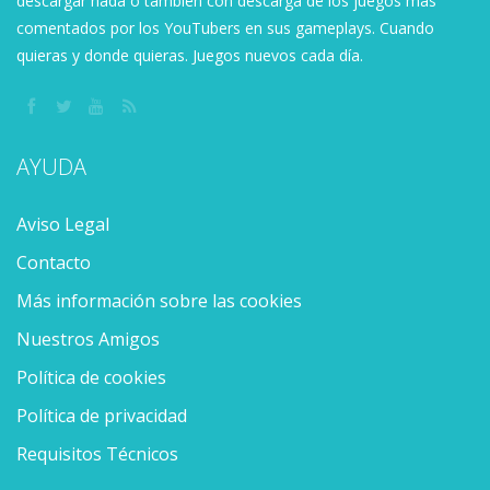
descargar nada o también con descarga de los juegos más
comentados por los YouTubers en sus gameplays. Cuando
quieras y donde quieras. Juegos nuevos cada día.
AYUDA
Aviso Legal
Contacto
Más información sobre las cookies
Nuestros Amigos
Política de cookies
Política de privacidad
Requisitos Técnicos