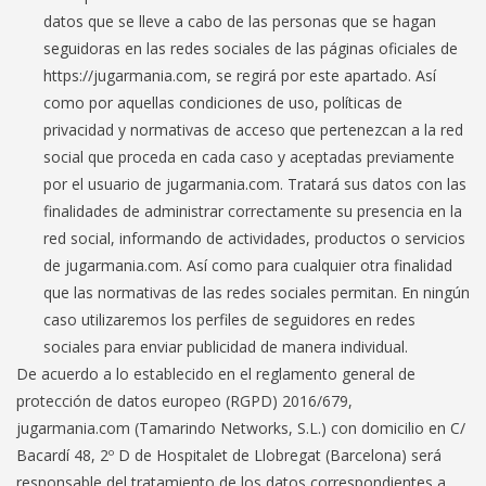
datos que se lleve a cabo de las personas que se hagan
seguidoras en las redes sociales de las páginas oficiales de
https://jugarmania.com, se regirá por este apartado. Así
como por aquellas condiciones de uso, políticas de
privacidad y normativas de acceso que pertenezcan a la red
social que proceda en cada caso y aceptadas previamente
por el usuario de jugarmania.com. Tratará sus datos con las
finalidades de administrar correctamente su presencia en la
red social, informando de actividades, productos o servicios
de jugarmania.com. Así como para cualquier otra finalidad
que las normativas de las redes sociales permitan. En ningún
caso utilizaremos los perfiles de seguidores en redes
sociales para enviar publicidad de manera individual.
De acuerdo a lo establecido en el reglamento general de
protección de datos europeo (RGPD) 2016/679,
jugarmania.com (Tamarindo Networks, S.L.) con domicilio en C/
Bacardí 48, 2º D de Hospitalet de Llobregat (Barcelona) será
responsable del tratamiento de los datos correspondientes a