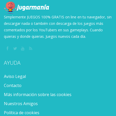
Simplemente JUEGOS 100% GRATIS on line en tu navegador, sin
descargar nada o también con descarga de los juegos más
comentados por los YouTubers en sus gameplays. Cuando
quieras y donde quieras. Juegos nuevos cada día.
AYUDA
Aviso Legal
Contacto
Más información sobre las cookies
Nuestros Amigos
Política de cookies