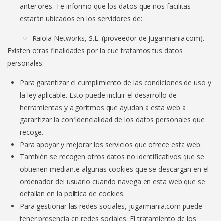
anteriores. Te informo que los datos que nos facilitas
estarán ubicados en los servidores de:
Raiola Networks, S.L. (proveedor de jugarmania.com).
Existen otras finalidades por la que tratamos tus datos
personales:
Para garantizar el cumplimiento de las condiciones de uso y
la ley aplicable. Esto puede incluir el desarrollo de
herramientas y algoritmos que ayudan a esta web a
garantizar la confidencialidad de los datos personales que
recoge.
Para apoyar y mejorar los servicios que ofrece esta web.
También se recogen otros datos no identificativos que se
obtienen mediante algunas cookies que se descargan en el
ordenador del usuario cuando navega en esta web que se
detallan en la política de cookies.
Para gestionar las redes sociales, jugarmania.com puede
tener presencia en redes sociales. El tratamiento de los