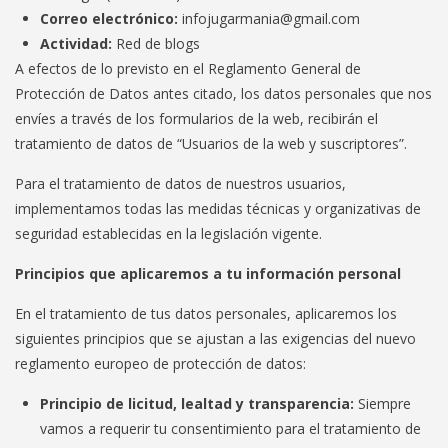
Correo electrónico:
infojugarmania@gmail.com
Actividad:
Red de blogs
A efectos de lo previsto en el Reglamento General de
Protección de Datos antes citado, los datos personales que nos
envíes a través de los formularios de la web, recibirán el
tratamiento de datos de “Usuarios de la web y suscriptores”.
Para el tratamiento de datos de nuestros usuarios,
implementamos todas las medidas técnicas y organizativas de
seguridad establecidas en la legislación vigente.
Principios que aplicaremos a tu información personal
En el tratamiento de tus datos personales, aplicaremos los
siguientes principios que se ajustan a las exigencias del nuevo
reglamento europeo de protección de datos:
Principio de licitud, lealtad y transparencia:
Siempre
vamos a requerir tu consentimiento para el tratamiento de