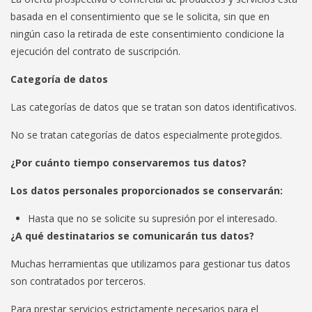
basada en el consentimiento que se le solicita, sin que en
ningún caso la retirada de este consentimiento condicione la
ejecución del contrato de suscripción.
Categoría de datos
Las categorías de datos que se tratan son datos identificativos.
No se tratan categorías de datos especialmente protegidos.
¿Por cuánto tiempo conservaremos tus datos?
Los datos personales proporcionados se conservarán:
Hasta que no se solicite su supresión por el interesado.
¿A qué destinatarios se comunicarán tus datos?
Muchas herramientas que utilizamos para gestionar tus datos
son contratados por terceros.
Para prestar servicios estrictamente necesarios para el