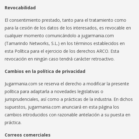
Revocabilidad
El consentimiento prestado, tanto para el tratamiento como
para la cesión de los datos de los interesados, es revocable en
cualquier momento comunicándolo a jugarmania.com
(Tamarindo Networks, S.L.) en los términos establecidos en
esta Política para el ejercicio de los derechos ARCO. Esta
revocación en ningún caso tendrá carácter retroactivo.
Cambios en la política de privacidad
Jugarmania.com se reserva el derecho a modificar la presente
política para adaptarla a novedades legislativas o
jurisprudenciales, así como a prácticas de la industria. En dichos
supuestos, jugarmania.com anunciará en esta página los
cambios introducidos con razonable antelación a su puesta en
práctica.
Correos comerciales