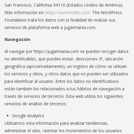
San Francisco, California 94110 (Estados Unidos de América).
Más información en:
https://automattic.com
. The WordPress
Foundation trata los datos con la finalidad de realizar sus
servicios de plataforma web a jugarmania.com.
Navegación
Al navegar por https://jugarmania.com se pueden recoger datos
no identificables, que pueden incluir, direcciones IP, ubicación
geográfica (aproximadamente), un registro de cómo se utilizan
los servicios y sitios, y otros datos que no pueden ser utilizados
para identificar al usuario. Entre los datos no identificativos
están también los relacionados a tus hábitos de navegación a
través de servicios de terceros. Esta web utiliza los siguientes
servicios de análisis de terceros:
Google Analytics
Utilizamos esta información para analizar tendencias,
administrar el sitio, rastrear los movimientos de los usuarios