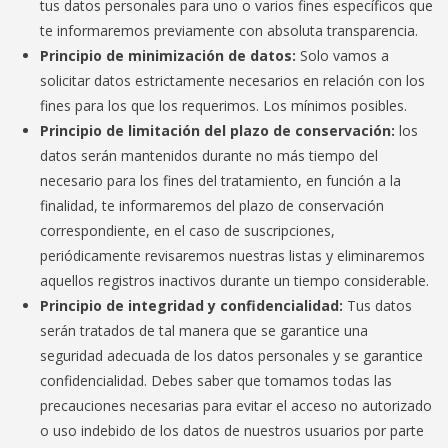
tus datos personales para uno o varios fines específicos que
te informaremos previamente con absoluta transparencia.
Principio de minimización de datos:
Solo vamos a
solicitar datos estrictamente necesarios en relación con los
fines para los que los requerimos. Los mínimos posibles.
Principio de limitación del plazo de conservación:
los
datos serán mantenidos durante no más tiempo del
necesario para los fines del tratamiento, en función a la
finalidad, te informaremos del plazo de conservación
correspondiente, en el caso de suscripciones,
periódicamente revisaremos nuestras listas y eliminaremos
aquellos registros inactivos durante un tiempo considerable.
Principio de integridad y confidencialidad:
Tus datos
serán tratados de tal manera que se garantice una
seguridad adecuada de los datos personales y se garantice
confidencialidad. Debes saber que tomamos todas las
precauciones necesarias para evitar el acceso no autorizado
o uso indebido de los datos de nuestros usuarios por parte