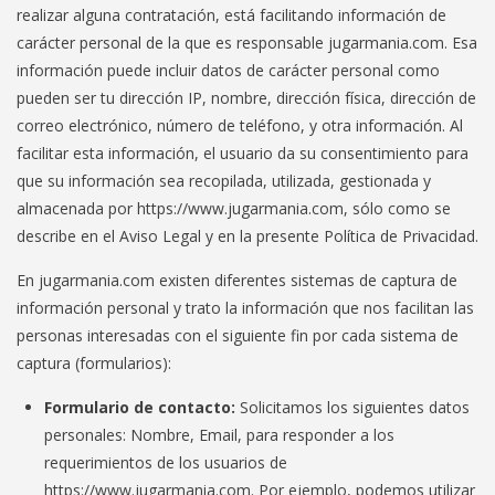
realizar alguna contratación, está facilitando información de
carácter personal de la que es responsable jugarmania.com. Esa
información puede incluir datos de carácter personal como
pueden ser tu dirección IP, nombre, dirección física, dirección de
correo electrónico, número de teléfono, y otra información. Al
facilitar esta información, el usuario da su consentimiento para
que su información sea recopilada, utilizada, gestionada y
almacenada por https://www.jugarmania.com, sólo como se
describe en el Aviso Legal y en la presente Política de Privacidad.
En jugarmania.com existen diferentes sistemas de captura de
información personal y trato la información que nos facilitan las
personas interesadas con el siguiente fin por cada sistema de
captura (formularios):
Formulario de contacto:
Solicitamos los siguientes datos
personales: Nombre, Email, para responder a los
requerimientos de los usuarios de
https://www.jugarmania.com. Por ejemplo, podemos utilizar