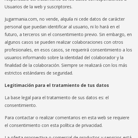
Usuarios de la web y suscriptores.
Jugarmania.com, no vende, alquila ni cede datos de carácter
personal que puedan identificar al usuario, ni lo hará en el
futuro, a terceros sin el consentimiento previo. Sin embargo, en
algunos casos se pueden realizar colaboraciones con otros
profesionales, en esos casos, se requerirá consentimiento a los
usuarios informando sobre la identidad del colaborador y la
finalidad de la colaboración. Siempre se realizará con los más
estrictos estándares de seguridad.
Legitimación para el tratamiento de tus datos
La base legal para el tratamiento de sus datos es: el
consentimiento.
Para contactar o realizar comentarios en esta web se requiere
el consentimiento con esta política de privacidad.
La oferta prospectiva o comercial de productos y servicios está