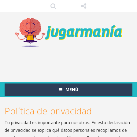
MENÚ
Política de privacidad
Tu privacidad es importante para nosotros. En esta declaración
de privacidad se explica qué datos personales recopilamos de