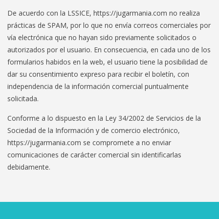
De acuerdo con la LSSICE, https://jugarmania.com no realiza
prácticas de SPAM, por lo que no envía correos comerciales por
vía electrónica que no hayan sido previamente solicitados o
autorizados por el usuario. En consecuencia, en cada uno de los
formularios habidos en la web, el usuario tiene la posibilidad de
dar su consentimiento expreso para recibir el boletín, con
independencia de la información comercial puntualmente
solicitada.
Conforme a lo dispuesto en la Ley 34/2002 de Servicios de la
Sociedad de la Información y de comercio electrónico,
https://jugarmania.com se compromete a no enviar
comunicaciones de carácter comercial sin identificarlas
debidamente.