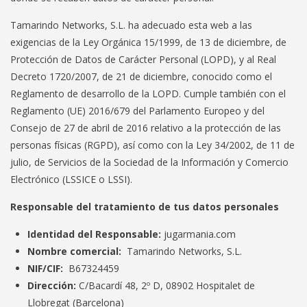
Tamarindo Networks, S.L. ha adecuado esta web a las
exigencias de la Ley Orgánica 15/1999, de 13 de diciembre, de
Protección de Datos de Carácter Personal (LOPD), y al Real
Decreto 1720/2007, de 21 de diciembre, conocido como el
Reglamento de desarrollo de la LOPD. Cumple también con el
Reglamento (UE) 2016/679 del Parlamento Europeo y del
Consejo de 27 de abril de 2016 relativo a la protección de las
personas físicas (RGPD), así como con la Ley 34/2002, de 11 de
julio, de Servicios de la Sociedad de la Información y Comercio
Electrónico (LSSICE o LSSI).
Responsable del tratamiento de tus datos personales
Identidad del Responsable:
jugarmania.com
Nombre comercial:
Tamarindo Networks, S.L.
NIF/CIF:
B67324459
Dirección:
C/Bacardí 48, 2º D, 08902 Hospitalet de
Llobregat (Barcelona)