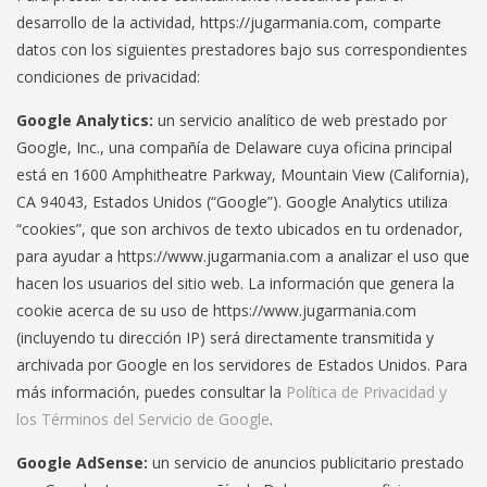
desarrollo de la actividad, https://jugarmania.com, comparte
datos con los siguientes prestadores bajo sus correspondientes
condiciones de privacidad:
Google Analytics:
un servicio analítico de web prestado por
Google, Inc., una compañía de Delaware cuya oficina principal
está en 1600 Amphitheatre Parkway, Mountain View (California),
CA 94043, Estados Unidos (“Google”). Google Analytics utiliza
“cookies”, que son archivos de texto ubicados en tu ordenador,
para ayudar a https://www.jugarmania.com a analizar el uso que
hacen los usuarios del sitio web. La información que genera la
cookie acerca de su uso de https://www.jugarmania.com
(incluyendo tu dirección IP) será directamente transmitida y
archivada por Google en los servidores de Estados Unidos. Para
más información, puedes consultar la
Política de Privacidad y
los Términos del Servicio de Google
.
Google AdSense:
un servicio de anuncios publicitario prestado