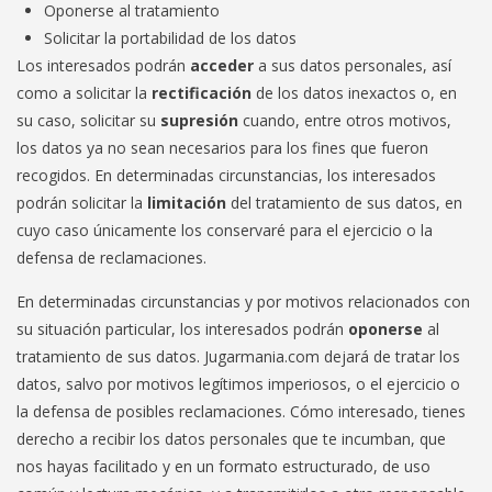
Oponerse al tratamiento
Solicitar la portabilidad de los datos
Los interesados podrán
acceder
a sus datos personales, así
como a solicitar la
rectificación
de los datos inexactos o, en
su caso, solicitar su
supresión
cuando, entre otros motivos,
los datos ya no sean necesarios para los fines que fueron
recogidos. En determinadas circunstancias, los interesados
podrán solicitar la
limitación
del tratamiento de sus datos, en
cuyo caso únicamente los conservaré para el ejercicio o la
defensa de reclamaciones.
En determinadas circunstancias y por motivos relacionados con
su situación particular, los interesados podrán
oponerse
al
tratamiento de sus datos. Jugarmania.com dejará de tratar los
datos, salvo por motivos legítimos imperiosos, o el ejercicio o
la defensa de posibles reclamaciones. Cómo interesado, tienes
derecho a recibir los datos personales que te incumban, que
nos hayas facilitado y en un formato estructurado, de uso