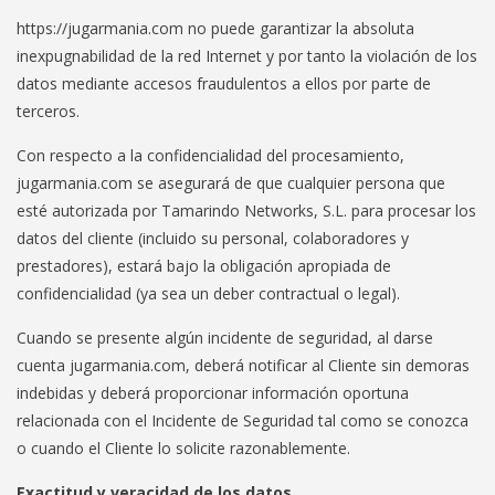
https://jugarmania.com no puede garantizar la absoluta
inexpugnabilidad de la red Internet y por tanto la violación de los
datos mediante accesos fraudulentos a ellos por parte de
terceros.
Con respecto a la confidencialidad del procesamiento,
jugarmania.com se asegurará de que cualquier persona que
esté autorizada por Tamarindo Networks, S.L. para procesar los
datos del cliente (incluido su personal, colaboradores y
prestadores), estará bajo la obligación apropiada de
confidencialidad (ya sea un deber contractual o legal).
Cuando se presente algún incidente de seguridad, al darse
cuenta jugarmania.com, deberá notificar al Cliente sin demoras
indebidas y deberá proporcionar información oportuna
relacionada con el Incidente de Seguridad tal como se conozca
o cuando el Cliente lo solicite razonablemente.
Exactitud y veracidad de los datos