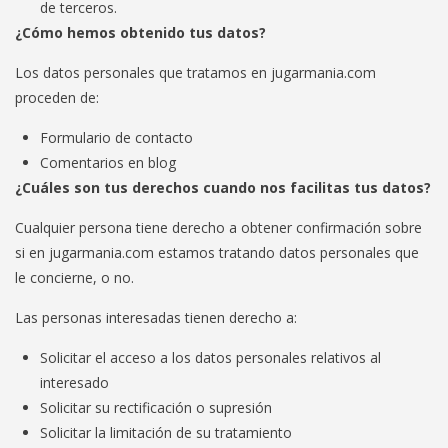
de terceros.
¿Cómo hemos obtenido tus datos?
Los datos personales que tratamos en jugarmania.com
proceden de:
Formulario de contacto
Comentarios en blog
¿Cuáles son tus derechos cuando nos facilitas tus datos?
Cualquier persona tiene derecho a obtener confirmación sobre
si en jugarmania.com estamos tratando datos personales que
le concierne, o no.
Las personas interesadas tienen derecho a:
Solicitar el acceso a los datos personales relativos al
interesado
Solicitar su rectificación o supresión
Solicitar la limitación de su tratamiento