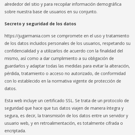
alrededor del sitio y para recopilar información demográfica
sobre nuestra base de usuarios en su conjunto.
Secreto y seguridad de los datos
https://jugarmania.com se compromete en el uso y tratamiento
de los datos incluidos personales de los usuarios, respetando su
confidencialidad y a utilizarlos de acuerdo con la finalidad del
mismo, así como a dar cumplimiento a su obligación de
guardarlos y adaptar todas las medidas para evitar la alteración,
pérdida, tratamiento o acceso no autorizado, de conformidad
con lo establecido en la normativa vigente de protección de
datos.
Esta web incluye un certificado SSL. Se trata de un protocolo de
seguridad que hace que tus datos viajen de manera íntegra y
segura, es decir, la transmisión de los datos entre un servidor y
usuario web, y en retroalimentación, es totalmente cifrada o
encriptada.