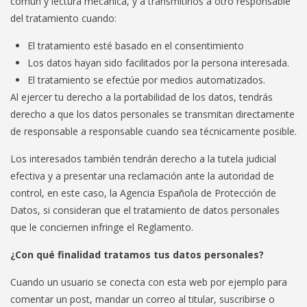
común y lectura mecánica, y a transmitirlos a otro responsable
del tratamiento cuando:
El tratamiento esté basado en el consentimiento
Los datos hayan sido facilitados por la persona interesada.
El tratamiento se efectúe por medios automatizados.
Al ejercer tu derecho a la portabilidad de los datos, tendrás
derecho a que los datos personales se transmitan directamente
de responsable a responsable cuando sea técnicamente posible.
Los interesados también tendrán derecho a la tutela judicial
efectiva y a presentar una reclamación ante la autoridad de
control, en este caso, la Agencia Española de Protección de
Datos, si consideran que el tratamiento de datos personales
que le conciernen infringe el Reglamento.
¿Con qué finalidad tratamos tus datos personales?
Cuando un usuario se conecta con esta web por ejemplo para
comentar un post, mandar un correo al titular, suscribirse o