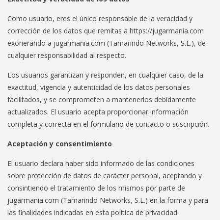
Como usuario, eres el único responsable de la veracidad y
corrección de los datos que remitas a https://jugarmania.com
exonerando a jugarmania.com (Tamarindo Networks, S.L.), de
cualquier responsabilidad al respecto.
Los usuarios garantizan y responden, en cualquier caso, de la
exactitud, vigencia y autenticidad de los datos personales
facilitados, y se comprometen a mantenerlos debidamente
actualizados. El usuario acepta proporcionar información
completa y correcta en el formulario de contacto o suscripción.
Aceptación y consentimiento
El usuario declara haber sido informado de las condiciones
sobre protección de datos de carácter personal, aceptando y
consintiendo el tratamiento de los mismos por parte de
jugarmania.com (Tamarindo Networks, S.L.) en la forma y para
las finalidades indicadas en esta política de privacidad.