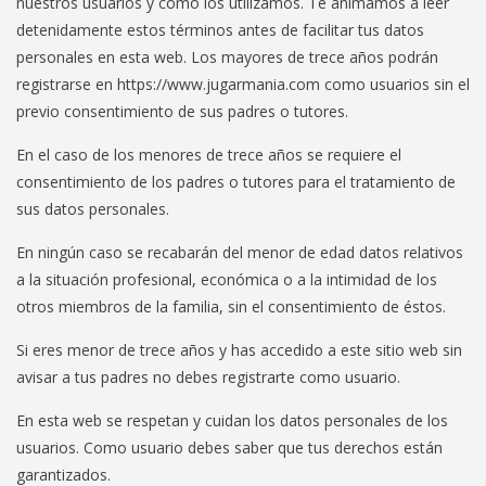
nuestros usuarios y cómo los utilizamos. Te animamos a leer
detenidamente estos términos antes de facilitar tus datos
personales en esta web. Los mayores de trece años podrán
registrarse en https://www.jugarmania.com como usuarios sin el
previo consentimiento de sus padres o tutores.
En el caso de los menores de trece años se requiere el
consentimiento de los padres o tutores para el tratamiento de
sus datos personales.
En ningún caso se recabarán del menor de edad datos relativos
a la situación profesional, económica o a la intimidad de los
otros miembros de la familia, sin el consentimiento de éstos.
Si eres menor de trece años y has accedido a este sitio web sin
avisar a tus padres no debes registrarte como usuario.
En esta web se respetan y cuidan los datos personales de los
usuarios. Como usuario debes saber que tus derechos están
garantizados.