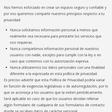
Nos hemos esforzado en crear un espacio seguro y confiable y
por eso queremos compartir nuestros principios respecto a tu
privacidad:
Nunca solicitamos información personal a menos que
realmente sea necesaria para prestarte los servicios que
nos requieras.
Nunca compartimos información personal de nuestros
usuarios con nadie, excepto para cumplir con la ley o en
caso que contemos con tu autorización expresa.
Nunca utilizaremos tus datos personales con una finalidad
diferente a la expresada en esta política de privacidad.
Es preciso advertir que esta Política de Privacidad podría variar
en función de exigencias legislativas o de autorregulación, por lo
que se aconseja a los usuarios que la visiten periódicamente.
Será aplicable en caso de que los usuarios decidan rellenar
algún formulario de cualquiera de sus formularios de contacto
donde se recaben datos de carácter personal.