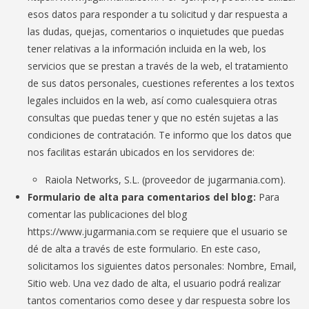
esos datos para responder a tu solicitud y dar respuesta a
las dudas, quejas, comentarios o inquietudes que puedas
tener relativas a la información incluida en la web, los
servicios que se prestan a través de la web, el tratamiento
de sus datos personales, cuestiones referentes a los textos
legales incluidos en la web, así como cualesquiera otras
consultas que puedas tener y que no estén sujetas a las
condiciones de contratación. Te informo que los datos que
nos facilitas estarán ubicados en los servidores de:
Raiola Networks, S.L. (proveedor de jugarmania.com).
Formulario de alta para comentarios del blog:
Para
comentar las publicaciones del blog
https://www.jugarmania.com se requiere que el usuario se
dé de alta a través de este formulario. En este caso,
solicitamos los siguientes datos personales: Nombre, Email,
Sitio web. Una vez dado de alta, el usuario podrá realizar
tantos comentarios como desee y dar respuesta sobre los