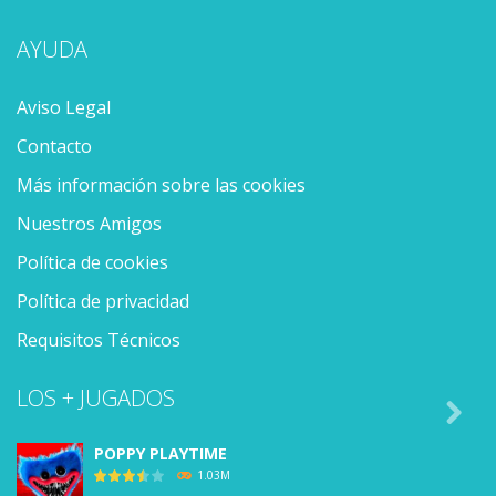
AYUDA
Aviso Legal
Contacto
Más información sobre las cookies
Nuestros Amigos
Política de cookies
Política de privacidad
Requisitos Técnicos
LOS + JUGADOS

POPPY PLAYTIME
1.03M