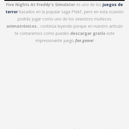
Five Nights At Freddy's Simulator
es uno de los
juegos de
terror
basados en la popular saga FNAF, pero en esta ocasión
podrás jugar como uno de los siniestros muñecos
animatrónicos
... continúa leyendo porque en nuestro artículo
te contaremos como puedes
descargar gratis
este
impresionante juego
fan game
!