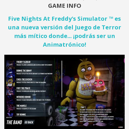
GAME INFO
Five Nights At Freddy's Simulator ™ es
una nueva versión del Juego de Terror
más mítico donde... ¡podrás ser un
Animatrónico!