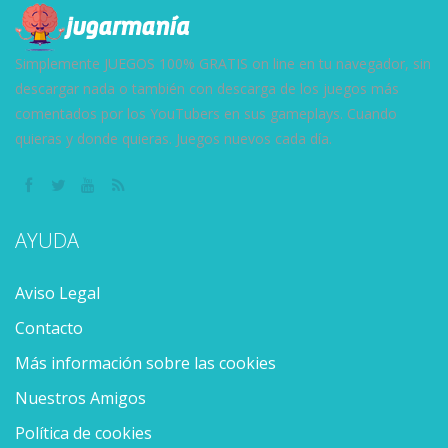
8.63K
13.1K
27.5K
Simplemente JUEGOS 100% GRATIS on line en tu navegador, sin
descargar nada o también con descarga de los juegos más
comentados por los YouTubers en sus gameplays. Cuando
quieras y donde quieras. Juegos nuevos cada día.
AYUDA
Aviso Legal
Contacto
Más información sobre las cookies
Nuestros Amigos
Política de cookies