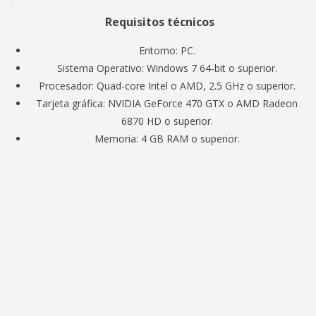
Requisitos técnicos
Entorno: PC.
Sistema Operativo: Windows 7 64-bit o superior.
Procesador: Quad-core Intel o AMD, 2.5 GHz o superior.
Tarjeta gráfica: NVIDIA GeForce 470 GTX o AMD Radeon
6870 HD o superior.
Memoria: 4 GB RAM o superior.