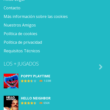
Contacto
Más información sobre las cookies
Nuestros Amigos
Política de cookies
Política de privacidad
Requisitos Técnicos
LOS + JUGADOS

POPPY PLAYTIME
1.03M
HELLO NEIGHBOR
656K