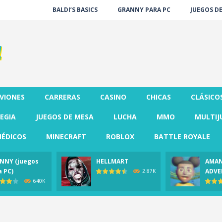
BALDI’S BASICS
GRANNY PARA PC
JUEGOS D
VIONES
CARRERAS
CASINO
CHICAS
CLÁSICO
EGIA
JUEGOS DE MESA
LUCHA
MMO
MULTIJ
ÉDICOS
MINECRAFT
ROBLOX
BATTLE ROYALE
NNY (juegos
HELLMART
AMAN
a PC)
ADVE
2.87K
640K