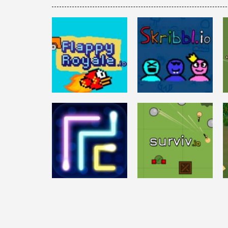
DESAFÍO MENTAL
SKRIBBL.IO (juego
BATTLE ROYALE
FLAPPY ROYALE
en español)
4.28K
12.5K
JUEGOS .IO
BATTLE ROYALE