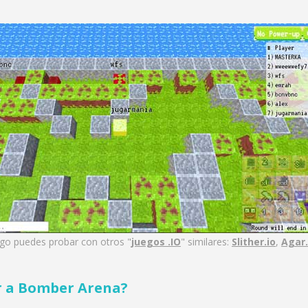
ego puedes probar con otros "
juegos .IO
" similares:
Slither.io
,
Agar.
r a
Bomber Arena?