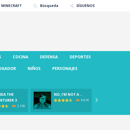
E MINECRAFT
Búsqueda
SÍGUENOS
S
COCINA
DEFENSA
DEPORTES
UGADOR
NIÑOS
PERSONAJES
DA THE
NO, I’M NOT A ..
CLOVER
NTURER 3

Demo)
9.61K
3.13K