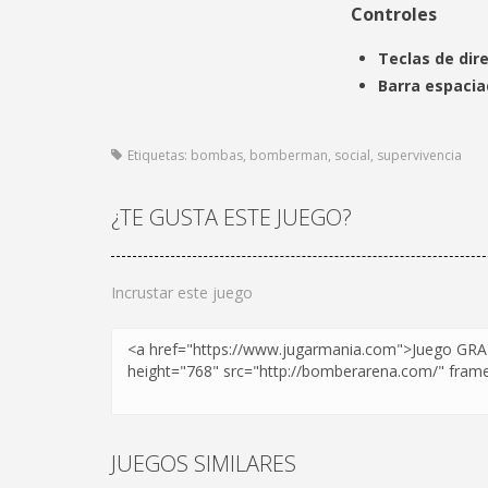
Controles
Teclas de dir
Barra espacia
Etiquetas:
bombas
,
bomberman
,
social
,
supervivencia
¿TE GUSTA ESTE JUEGO?
Incrustar este juego
JUEGOS SIMILARES