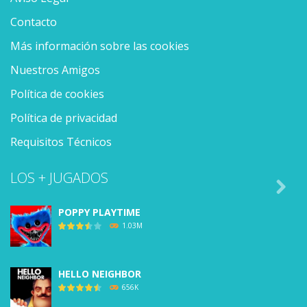
Contacto
Más información sobre las cookies
Nuestros Amigos
Política de cookies
Política de privacidad
Requisitos Técnicos
LOS + JUGADOS

POPPY PLAYTIME
1.03M
HELLO NEIGHBOR
656K