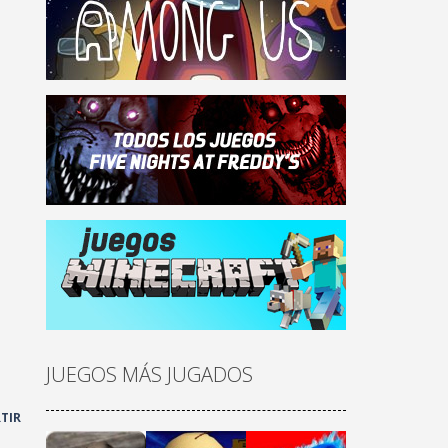
JUEGOS MÁS JUGADOS
TIR