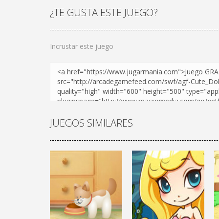
¿TE GUSTA ESTE JUEGO?
Incrustar este juego
JUEGOS SIMILARES