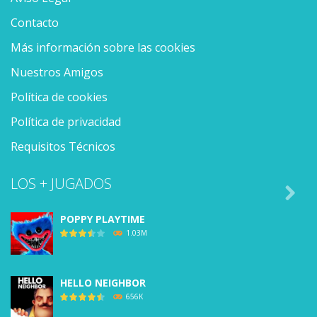
Contacto
Más información sobre las cookies
Nuestros Amigos
Política de cookies
Política de privacidad
Requisitos Técnicos
LOS + JUGADOS

POPPY PLAYTIME
1.03M
HELLO NEIGHBOR
656K