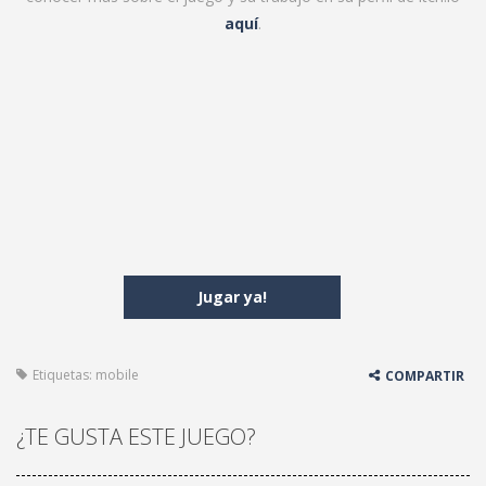
aquí
.
Jugar ya!
Etiquetas:
mobile
COMPARTIR
¿TE GUSTA ESTE JUEGO?