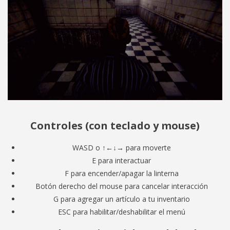
Controles (con teclado y mouse)
WASD o ↑
←↓→
para moverte
E para interactuar
F para encender/apagar la linterna
Botón derecho del mouse para cancelar interacción
G para agregar un artículo a tu inventario
ESC para habilitar/deshabilitar el menú