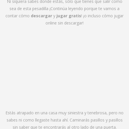
Ni siquiera sabes donde estás, sólo que tienes que salir como
sea de esta pesadilla ¡Continúa leyendo porque te vamos a
contar cómo
descargar
y
jugar gratis
! ¡o incluso cómo jugar
online sin descargar!
Estás atrapado en una casa muy siniestra y tenebrosa, pero no
sabes ni como llegaste hasta ahí. Caminarás pasillos y pasillos
sin saber que te encontrarás al otro lado de una puerta.