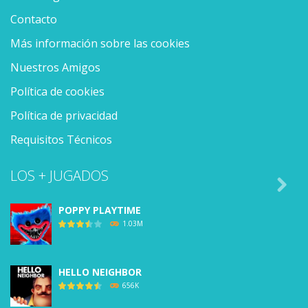
Contacto
Más información sobre las cookies
Nuestros Amigos
Política de cookies
Política de privacidad
Requisitos Técnicos
LOS + JUGADOS

POPPY PLAYTIME
1.03M
HELLO NEIGHBOR
656K