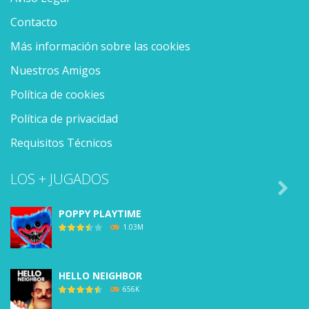
Contacto
Más información sobre las cookies
Nuestros Amigos
Política de cookies
Política de privacidad
Requisitos Técnicos
LOS + JUGADOS

POPPY PLAYTIME
1.03M
HELLO NEIGHBOR
656K