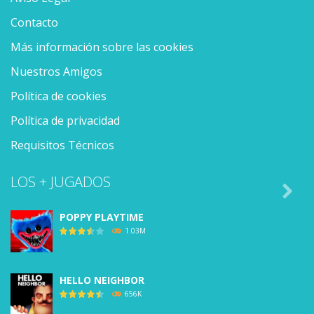
Contacto
Más información sobre las cookies
Nuestros Amigos
Política de cookies
Política de privacidad
Requisitos Técnicos
LOS + JUGADOS

POPPY PLAYTIME
1.03M
HELLO NEIGHBOR
656K