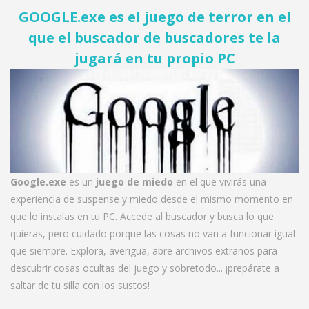
GOOGLE.exe es el juego de terror en el
que el buscador de buscadores te la
jugará en tu propio PC
Google.exe
es un
juego de miedo
en el que vivirás una
experiencia de suspense y miedo desde el mismo momento en
que lo instalas en tu PC. Accede al buscador y busca lo que
quieras, pero cuidado porque las cosas no van a funcionar igual
que siempre. Explora, averigua, abre archivos extraños para
descubrir cosas ocultas del juego y sobretodo... ¡prepárate a
saltar de tu silla con los sustos!