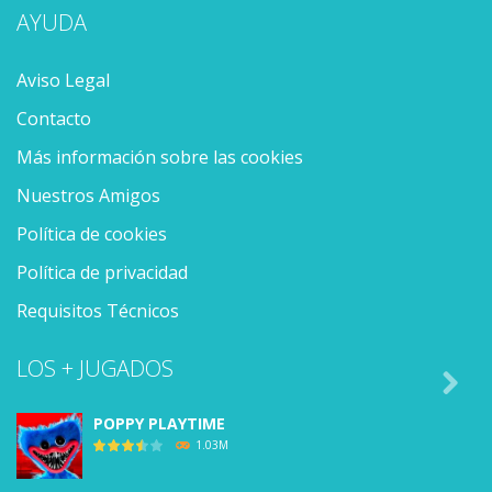
AYUDA
Aviso Legal
Contacto
Más información sobre las cookies
Nuestros Amigos
Política de cookies
Política de privacidad
Requisitos Técnicos
LOS + JUGADOS

POPPY PLAYTIME
1.03M