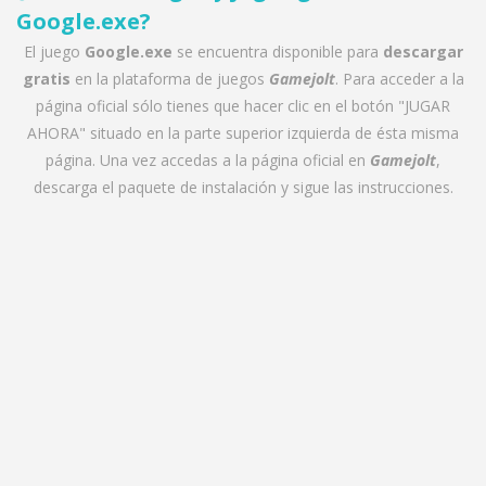
Google.exe
?
El juego
Google.exe
se encuentra disponible para
descargar
gratis
en la plataforma de juegos
Gamejolt
. Para acceder a la
página oficial sólo tienes que hacer clic en el botón "JUGAR
AHORA" situado en la parte superior izquierda de ésta misma
página. Una vez accedas a la página oficial en
Gamejolt
,
descarga el paquete de instalación y sigue las instrucciones.