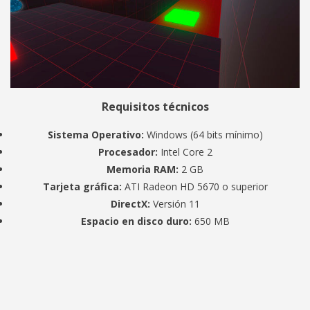
Requisitos técnicos
Sistema Operativo:
Windows (64 bits mínimo)
Procesador:
Intel Core 2
Memoria RAM:
2 GB
Tarjeta gráfica:
ATI Radeon HD 5670 o superior
DirectX:
Versión 11
Espacio en disco duro:
650 MB