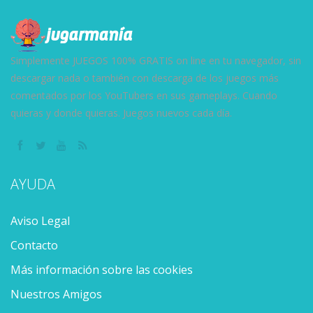
13.1K
8.09K
251K
Simplemente JUEGOS 100% GRATIS on line en tu navegador, sin
descargar nada o también con descarga de los juegos más
comentados por los YouTubers en sus gameplays. Cuando
quieras y donde quieras. Juegos nuevos cada día.
AYUDA
Aviso Legal
Contacto
Más información sobre las cookies
Nuestros Amigos