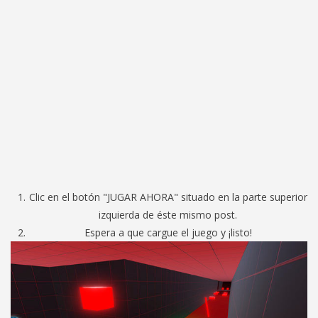
Clic en el botón "JUGAR AHORA" situado en la parte superior
izquierda de éste mismo post.
Espera a que cargue el juego y ¡listo!