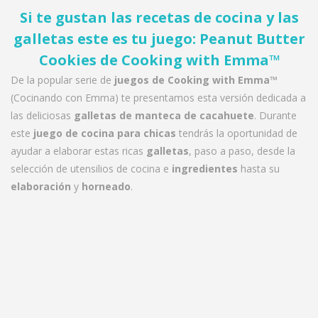
Si te gustan las recetas de cocina y las
galletas este es tu juego: Peanut Butter
Cookies de Cooking with Emma™
De la popular serie de
juegos de Cooking with Emma™
(Cocinando con Emma) te presentamos esta versión dedicada a
las deliciosas
galletas de manteca de cacahuete
. Durante
este
juego de cocina para chicas
tendrás la oportunidad de
ayudar a elaborar estas ricas
galletas
, paso a paso, desde la
selección de utensilios de cocina e
ingredientes
hasta su
elaboración
y
horneado
.