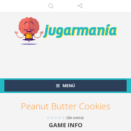
MENÚ
Peanut Butter Cookies
(Sin votos)
GAME INFO