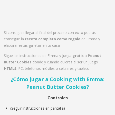
Si consigues llegar al final del proceso con éxito podrás
conseguir la
receta completa como regalo
de Emma y
elaborar estás galletas en tu casa.
Sigue las instrucciones de Emma y Juega
gratis
a
Peanut
Butter Cookies
donde y cuando quieras al ser un juego
HTML5
: PC, teléfonos móviles o celulares y tablets.
¿Cómo jugar a Cooking with Emma:
Peanut Butter Cookies
?
Controles
(Seguir instrucciones en pantalla)