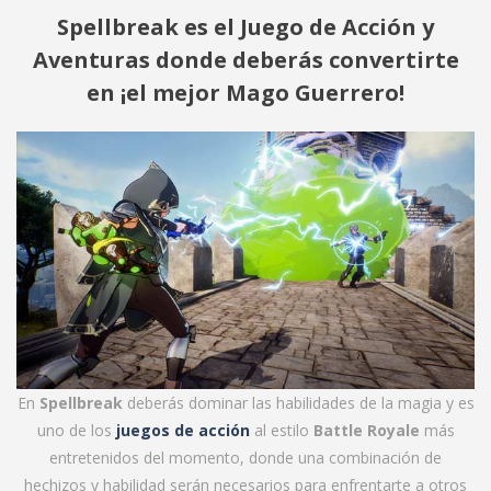
Spellbreak es el Juego de Acción y
Aventuras donde deberás convertirte
en ¡el mejor Mago Guerrero!
En
Spellbreak
deberás dominar las habilidades de la magia y es
uno de los
juegos de acción
al estilo
Battle Royale
más
entretenidos del momento, donde una combinación de
hechizos y habilidad serán necesarios para enfrentarte a otros