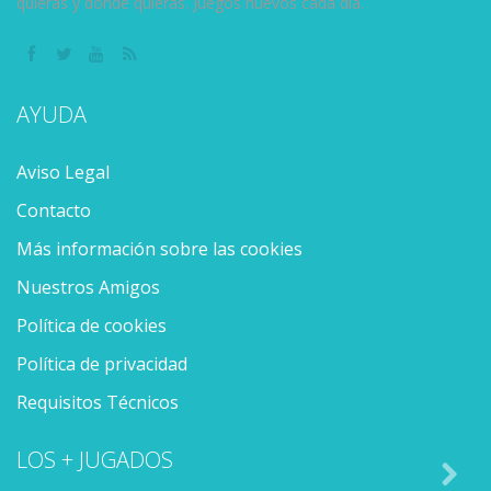
quieras y donde quieras. Juegos nuevos cada día.
AYUDA
Aviso Legal
Contacto
Más información sobre las cookies
Nuestros Amigos
Política de cookies
Política de privacidad
Requisitos Técnicos
LOS + JUGADOS
