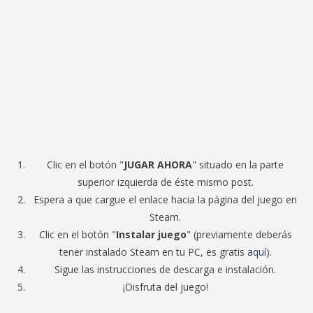
Clic en el botón "
JUGAR AHORA
" situado en la parte
superior izquierda de éste mismo post.
Espera a que cargue el enlace hacia la página del juego en
Steam.
Clic en el botón "
Instalar juego
" (previamente deberás
tener instalado Steam en tu PC, es gratis
aquí
).
Sigue las instrucciones de descarga e instalación.
¡Disfruta del juego!