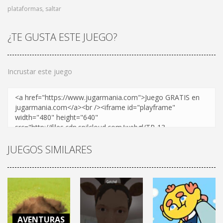
plataformas
,
saltar
¿TE GUSTA ESTE JUEGO?
Incrustar este juego
JUEGOS SIMILARES
AVENTURAS