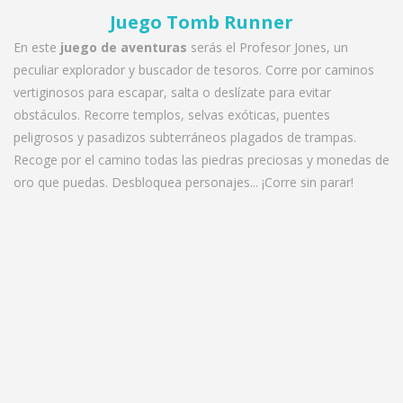
Juego Tomb Runner
En este
juego de aventuras
serás el Profesor Jones, un
peculiar explorador y buscador de tesoros. Corre por caminos
vertiginosos para escapar, salta o deslízate para evitar
obstáculos. Recorre templos, selvas exóticas, puentes
peligrosos y pasadizos subterráneos plagados de trampas.
Recoge por el camino todas las piedras preciosas y monedas de
oro que puedas. Desbloquea personajes... ¡Corre sin parar!