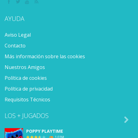
AYUDA
Aviso Legal
Contacto
Más información sobre las cookies
Nuestros Amigos
Política de cookies
Política de privacidad
Requisitos Técnicos
LOS + JUGADOS

POPPY PLAYTIME
1.03M