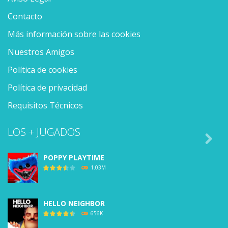
Contacto
Más información sobre las cookies
Nuestros Amigos
Política de cookies
Política de privacidad
Requisitos Técnicos
LOS + JUGADOS

POPPY PLAYTIME
1.03M
HELLO NEIGHBOR
656K