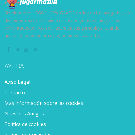
Simplemente JUEGOS 100% GRATIS on line en tu navegador, sin
descargar nada o también con descarga de los juegos más
comentados por los YouTubers en sus gameplays. Cuando
quieras y donde quieras. Juegos nuevos cada día.
AYUDA
Aviso Legal
Contacto
Más información sobre las cookies
Nuestros Amigos
Política de cookies
Política de privacidad