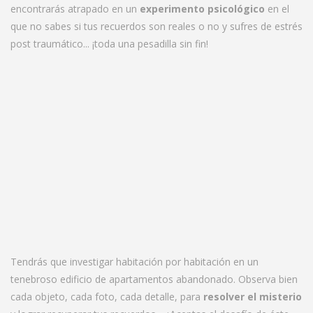
encontrarás atrapado en un
experimento psicológico
en el
que no sabes si tus recuerdos son reales o no y sufres de estrés
post traumático... ¡toda una pesadilla sin fin!
Tendrás que investigar habitación por habitación en un
tenebroso edificio de apartamentos abandonado. Observa bien
cada objeto, cada foto, cada detalle, para
resolver el misterio