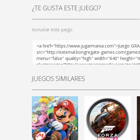
¿TE GUSTA ESTE JUEGO?
Incrustar este juego
JUEGOS SIMILARES