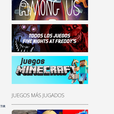
JUEGOS MÁS JUGADOS
TIR