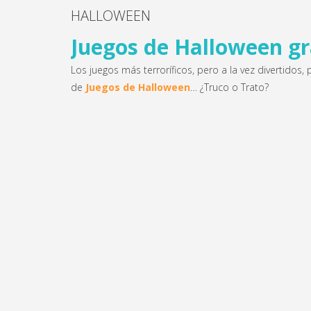
HALLOWEEN
Juegos de Halloween gr
Los juegos más terroríficos, pero a la vez divertidos
de
Juegos de Halloween
… ¿Truco o Trato?