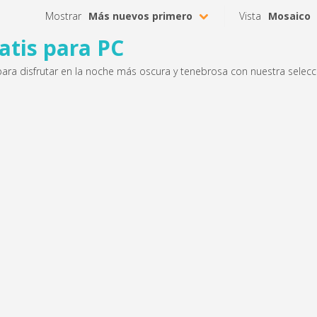
Mostrar
Más nuevos primero
Vista
Mosaico
atis para PC
, para disfrutar en la noche más oscura y tenebrosa con nuestra selecc