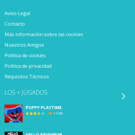
Aviso Legal
Contacto
Más información sobre las cookies
Nuestros Amigos
Política de cookies
Política de privacidad
Requisitos Técnicos
LOS + JUGADOS

POPPY PLAYTIME
1.03M
HELLO NEIGHBOR