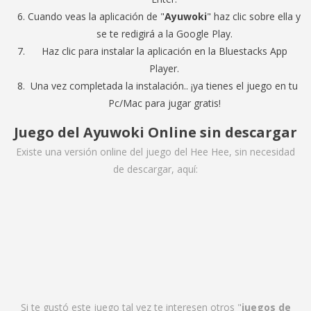
Cuando veas la aplicación de "
Ayuwoki
" haz clic sobre ella y
se te redigirá a la Google Play.
Haz clic para instalar la aplicación en la Bluestacks App
Player.
Una vez completada la instalación.. ¡ya tienes el juego en tu
Pc/Mac para jugar gratis!
Juego del Ayuwoki Online sin descargar
Existe una versión online del juego del Hee Hee, sin necesidad
de descargar, aquí:
Si te gustó este juego tal vez te interesen otros "
juegos de