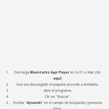
Descarga
Bluestacks App Player
en tu Pc o Mac (clic
aquí
)
Una vez descargado el paquete procede a instalarlo.
Abre el programa.
Clic en "Buscar".
Escribe "
Ayuwoki
" en el campo de búsqueda y presiona
Enter.