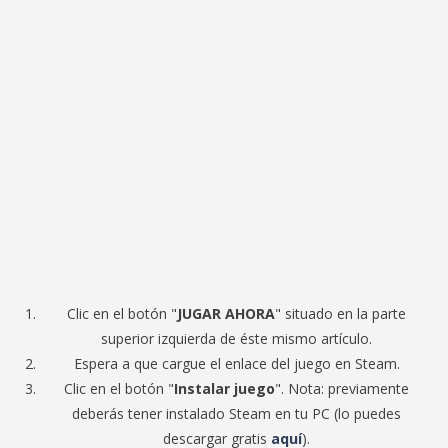
Clic en el botón "
JUGAR AHORA
" situado en la parte
superior izquierda de éste mismo artículo.
Espera a que cargue el enlace del juego en Steam.
Clic en el botón "
Instalar juego
". Nota: previamente
deberás tener instalado Steam en tu PC (lo puedes
descargar gratis
aquí
).