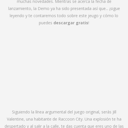
muchas novedades. Mientras se acerca la fecha de
lanzamiento, la Demo ya ha sido presentada así que... ¡sigue
leyendo y te contaremos todo sobre este jeugo y cómo lo
puedes
descargar gratis
!
Siguiendo la línea argumental del juego original, serás Jill
Valentine, una habitante de Raccoon City. Una explosión te ha
despertado y al salir a la calle, te das cuenta que eres uno de las