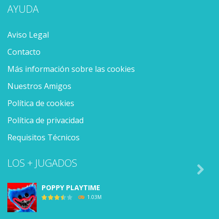
AYUDA
Aviso Legal
Contacto
Más información sobre las cookies
Nuestros Amigos
Política de cookies
Política de privacidad
Requisitos Técnicos
LOS + JUGADOS

POPPY PLAYTIME
1.03M