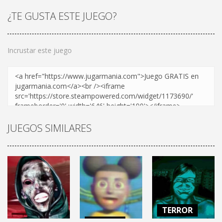
¿TE GUSTA ESTE JUEGO?
Incrustar este juego
JUEGOS SIMILARES
TERROR