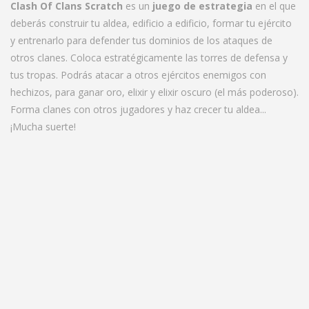
Clash Of Clans Scratch
es un
juego de estrategia
en el que
deberás construir tu aldea, edificio a edificio, formar tu ejército
y entrenarlo para defender tus dominios de los ataques de
otros clanes. Coloca estratégicamente las torres de defensa y
tus tropas. Podrás atacar a otros ejércitos enemigos con
hechizos, para ganar oro, elixir y elixir oscuro (el más poderoso).
Forma clanes con otros jugadores y haz crecer tu aldea...
¡Mucha suerte!