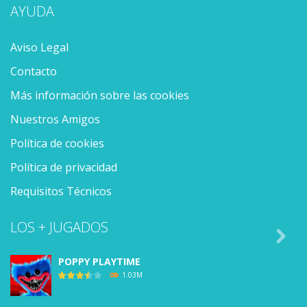
AYUDA
Aviso Legal
Contacto
Más información sobre las cookies
Nuestros Amigos
Política de cookies
Política de privacidad
Requisitos Técnicos
LOS + JUGADOS

POPPY PLAYTIME
1.03M