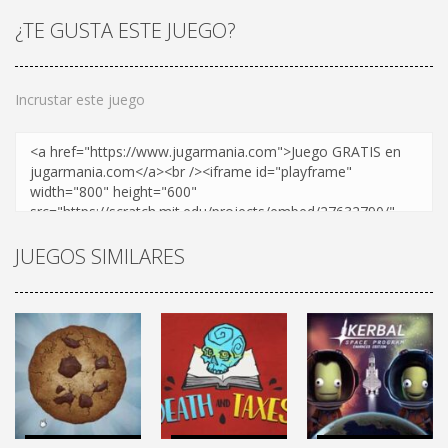
¿TE GUSTA ESTE JUEGO?
Incrustar este juego
JUEGOS SIMILARES
ESTRATEGIA
ESTRATEGIA
AVENTURAS