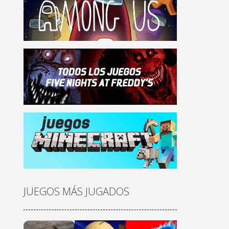
JUEGOS MÁS JUGADOS