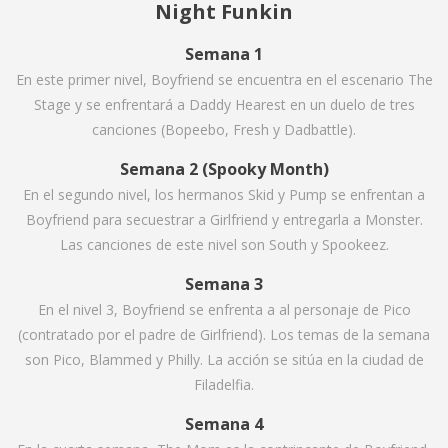
Night Funkin
Semana 1
En este primer nivel, Boyfriend se encuentra en el escenario The
Stage y se enfrentará a Daddy Hearest en un duelo de tres
canciones (Bopeebo, Fresh y Dadbattle).
Semana 2 (Spooky Month)
En el segundo nivel, los hermanos Skid y Pump se enfrentan a
Boyfriend para secuestrar a Girlfriend y entregarla a Monster.
Las canciones de este nivel son South y Spookeez.
Semana 3
En el nivel 3, Boyfriend se enfrenta a al personaje de Pico
(contratado por el padre de Girlfriend). Los temas de la semana
son Pico, Blammed y Philly. La acción se sitúa en la ciudad de
Filadelfia.
Semana 4