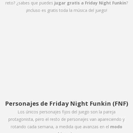
reto? ¿sabes que puedes
jugar gratis a Friday Night Funkin
?
¡incluso es gratis toda la música del juego!
Personajes de Friday Night Funkin (FNF)
Los únicos personajes fijos del juego son la pareja
protagonista, pero el resto de personajes van apareciendo y
rotando cada semana, a medida que avanzas en el
modo