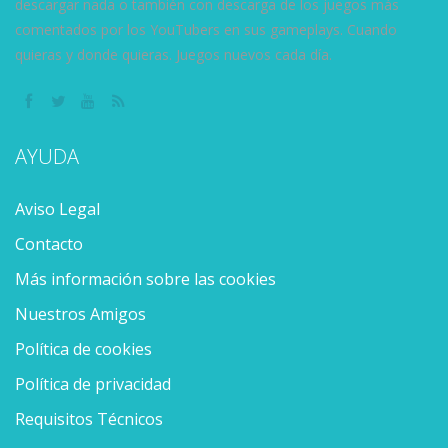
descargar nada o también con descarga de los juegos más
comentados por los YouTubers en sus gameplays. Cuando
quieras y donde quieras. Juegos nuevos cada día.
AYUDA
Aviso Legal
Contacto
Más información sobre las cookies
Nuestros Amigos
Política de cookies
Política de privacidad
Requisitos Técnicos