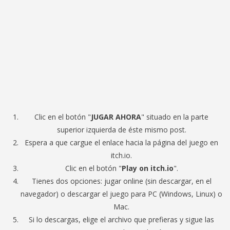
Clic en el botón "
JUGAR AHORA
" situado en la parte
superior izquierda de éste mismo post.
Espera a que cargue el enlace hacia la página del juego en
itch.io.
Clic en el botón "
Play on itch.io
".
Tienes dos opciones: jugar online (sin descargar, en el
navegador) o descargar el juego para PC (Windows, Linux) o
Mac.
Si lo descargas, elige el archivo que prefieras y sigue las