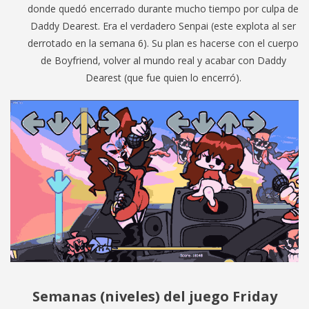
donde quedó encerrado durante mucho tiempo por culpa de
Daddy Dearest. Era el verdadero Senpai (este explota al ser
derrotado en la semana 6). Su plan es hacerse con el cuerpo
de Boyfriend, volver al mundo real y acabar con Daddy
Dearest (que fue quien lo encerró).
Semanas (niveles) del juego Friday