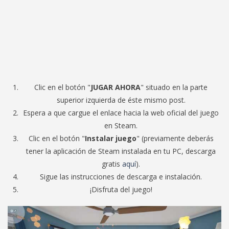
Clic en el botón "
JUGAR AHORA
" situado en la parte
superior izquierda de éste mismo post.
Espera a que cargue el enlace hacia la web oficial del juego
en Steam.
Clic en el botón "
Instalar juego
" (previamente deberás
tener la aplicación de Steam instalada en tu PC, descarga
gratis
aquí
).
Sigue las instrucciones de descarga e instalación.
¡Disfruta del juego!