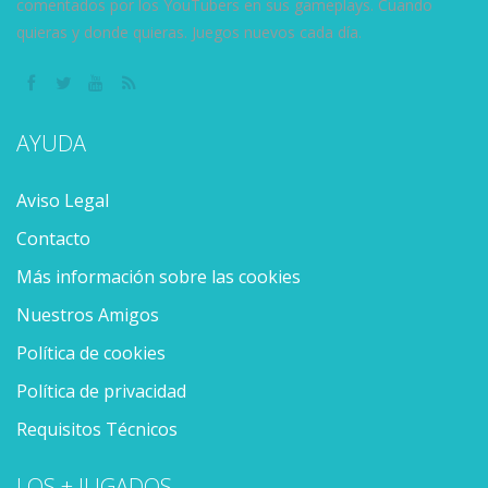
comentados por los YouTubers en sus gameplays. Cuando
quieras y donde quieras. Juegos nuevos cada día.
AYUDA
Aviso Legal
Contacto
Más información sobre las cookies
Nuestros Amigos
Política de cookies
Política de privacidad
Requisitos Técnicos
LOS + JUGADOS