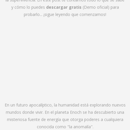
y cómo lo puedes
descargar gratis
(Demo oficial) para
probarlo... ¡sigue leyendo que comenzamos!
En un futuro apocalíptico, la humanidad está explorando nuevos
mundos donde vivir. En el planeta Enoch se ha descubierto una
misteriosa fuente de energía que otorga poderes a cualquiera
conocida como "la anomalía".