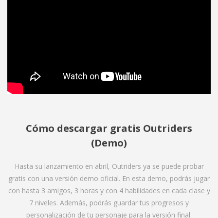
Cómo descargar gratis Outriders
(Demo)
Hasta su lanzamiento en abril, Outriders ya se puede probar
gratis con una versión demo oficial. En esta demo, podrás jugar
con hasta 3 amigos, 3 horas y con 4 habilidades en cada clase y
7 niveles. Además, podrás guardar tus progresos y
personalización de tu personaje para la versión final.