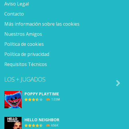
Aviso Legal
Contacto
Más información sobre las cookies
Nuestros Amigos
Política de cookies
Política de privacidad
Requisitos Técnicos
LOS + JUGADOS

POPPY PLAYTIME
1.03M
HELLO NEIGHBOR
656K