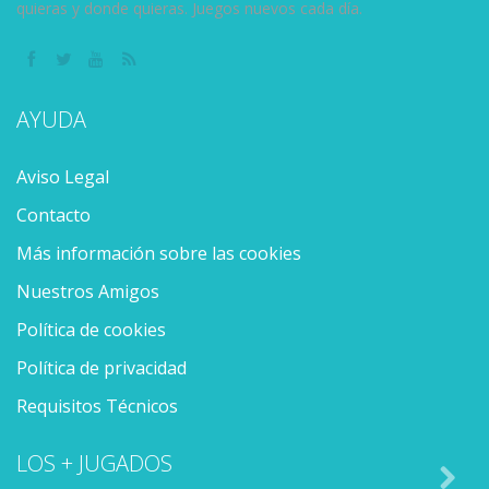
quieras y donde quieras. Juegos nuevos cada día.
AYUDA
Aviso Legal
Contacto
Más información sobre las cookies
Nuestros Amigos
Política de cookies
Política de privacidad
Requisitos Técnicos
LOS + JUGADOS
