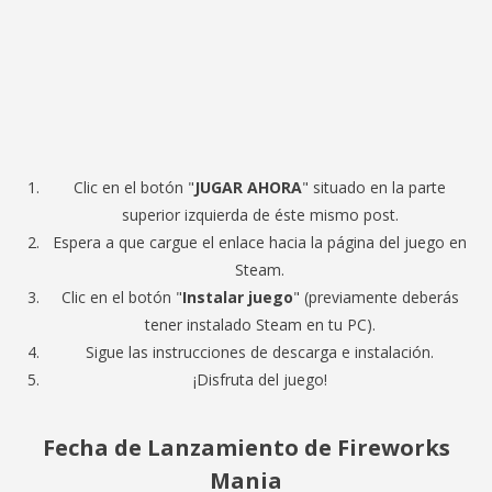
Clic en el botón "
JUGAR AHORA
" situado en la parte
superior izquierda de éste mismo post.
Espera a que cargue el enlace hacia la página del juego en
Steam.
Clic en el botón "
Instalar juego
" (previamente deberás
tener instalado Steam en tu PC).
Sigue las instrucciones de descarga e instalación.
¡Disfruta del juego!
Fecha de Lanzamiento de Fireworks
Mania