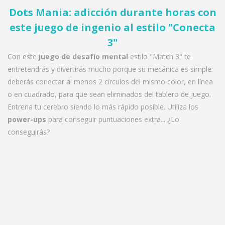
Dots Mania: adicción durante horas con
este juego de ingenio al estilo "Conecta
3"
Con este
juego de desafío mental
estilo "Match 3" te
entretendrás y divertirás mucho porque su mecánica es simple:
deberás conectar al menos 2 círculos del mismo color, en línea
o en cuadrado, para que sean eliminados del tablero de juego.
Entrena tu cerebro siendo lo más rápido posible. Utiliza los
power-ups
para conseguir puntuaciones extra... ¿Lo
conseguirás?