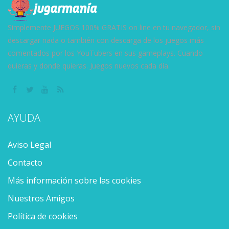
16.2K
163K
14.5K
Simplemente JUEGOS 100% GRATIS on line en tu navegador, sin
descargar nada o también con descarga de los juegos más
comentados por los YouTubers en sus gameplays. Cuando
quieras y donde quieras. Juegos nuevos cada día.
AYUDA
Aviso Legal
Contacto
Más información sobre las cookies
Nuestros Amigos
Política de cookies