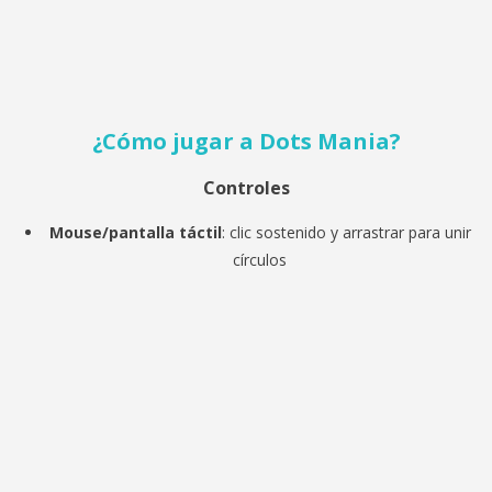
¿Cómo jugar a Dots Mania
?
Controles
Mouse/pantalla táctil
: clic sostenido y arrastrar para unir
círculos