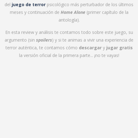
del
juego de terror
psicológico más perturbador de los últimos
meses y continuación de
Home Alone
(primer capítulo de la
antología).
En esta review y análisis te contamos todo sobre este juego, su
argumento (sin
spoilers
) y si te animas a vivir una experiencia de
terror auténtica, te contamos cómo
descargar
y
jugar gratis
la versión oficial de la primera parte... ¡no te vayas!