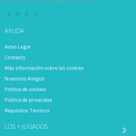
AYUDA
Aviso Legal
Contacto
Más información sobre las cookies
Nuestros Amigos
Política de cookies
Política de privacidad
Requisitos Técnicos
LOS + JUGADOS
