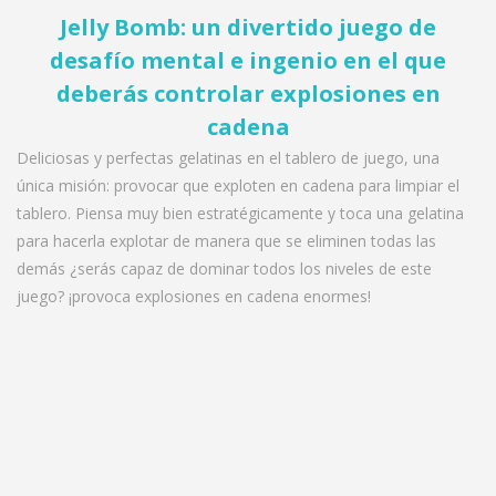
Jelly Bomb: un divertido juego de
desafío mental e ingenio en el que
deberás controlar explosiones en
cadena
Deliciosas y perfectas gelatinas en el tablero de juego, una
única misión: provocar que exploten en cadena para limpiar el
tablero. Piensa muy bien estratégicamente y toca una gelatina
para hacerla explotar de manera que se eliminen todas las
demás ¿serás capaz de dominar todos los niveles de este
juego? ¡provoca explosiones en cadena enormes!