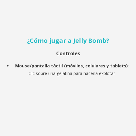
¿Cómo jugar a
Jelly Bomb?
Controles
Mouse/pantalla táctil (móviles, celulares y tablets)
:
clic sobre una gelatina para hacerla explotar