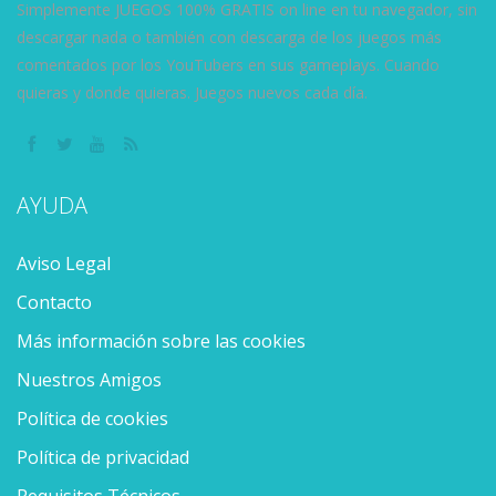
Simplemente JUEGOS 100% GRATIS on line en tu navegador, sin
descargar nada o también con descarga de los juegos más
comentados por los YouTubers en sus gameplays. Cuando
quieras y donde quieras. Juegos nuevos cada día.
AYUDA
Aviso Legal
Contacto
Más información sobre las cookies
Nuestros Amigos
Política de cookies
Política de privacidad
Requisitos Técnicos