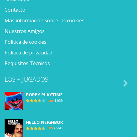
Contacto
Más información sobre las cookies
Nuestros Amigos
Política de cookies
Política de privacidad
Requisitos Técnicos
LOS + JUGADOS

POPPY PLAYTIME
1.03M
HELLO NEIGHBOR
656K