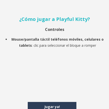
¿Cómo jugar a
Playful Kitty?
Controles
Mouse/pantalla táctil teléfonos móviles, celulares o
tablets
: clic para seleccionar el bloque a romper
Jugar ya!