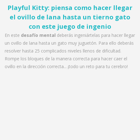
Playful Kitty: piensa como hacer llegar
el ovillo de lana hasta un tierno gato
con este juego de ingenio
En este
desafío mental
deberás ingeniártelas para hacer llegar
un ovillo de lana hasta un gato muy juguetón. Para ello deberás
resolver hasta 25 complicados niveles llenos de dificultad.
Rompe los bloques de la manera correcta para hacer caer el
ovillo en la dirección correcta... ¡todo un reto para tu cerebro!