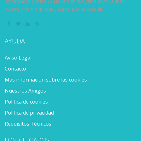
comentados por los YouTubers en sus gameplays. Cuando
quieras y donde quieras. Juegos nuevos cada día.
AYUDA
Aviso Legal
Contacto
Más información sobre las cookies
Nuestros Amigos
Política de cookies
Política de privacidad
Requisitos Técnicos
LOS + JUGADOS