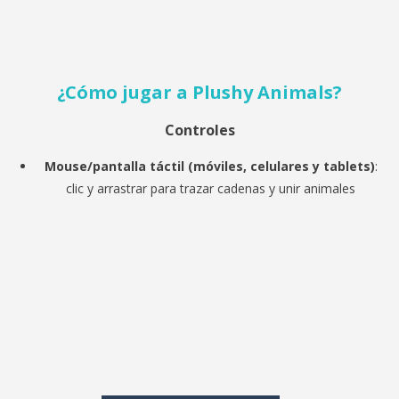
¿Cómo jugar a
Plushy Animals?
Controles
Mouse/pantalla táctil (móviles, celulares y tablets)
:
clic y arrastrar para trazar cadenas y unir animales