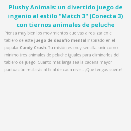
Plushy Animals: un divertido juego de
ingenio al estilo "Match 3" (Conecta 3)
con tiernos animales de peluche
Piensa muy bien los movimientos que vas a realizar en el
tablero de este
juego de desafío mental
inspirado en el
popular
Candy Crush
. Tu misión es muy sencilla: unir como
mínimo tres animales de peluche iguales para eliminarlos del
tablero de juego. Cuanto más larga sea la cadena mayor
puntuación recibirás al final de cada nivel... ¡Que tengas suerte!