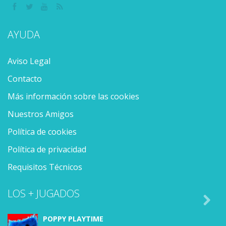
AYUDA
Aviso Legal
Contacto
Más información sobre las cookies
Nuestros Amigos
Política de cookies
Política de privacidad
Requisitos Técnicos
LOS + JUGADOS

POPPY PLAYTIME