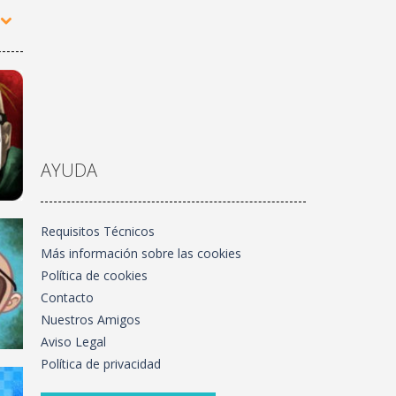
AYUDA
Requisitos Técnicos
Más información sobre las cookies
H:
Política de cookies
Contacto
.3K
Nuestros Amigos
Aviso Legal
Política de privacidad