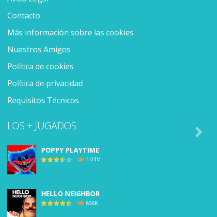
Contacto
Más información sobre las cookies
Nuestros Amigos
Política de cookies
Política de privacidad
Requisitos Técnicos
LOS + JUGADOS

POPPY PLAYTIME
1.03M
HELLO NEIGHBOR
656K