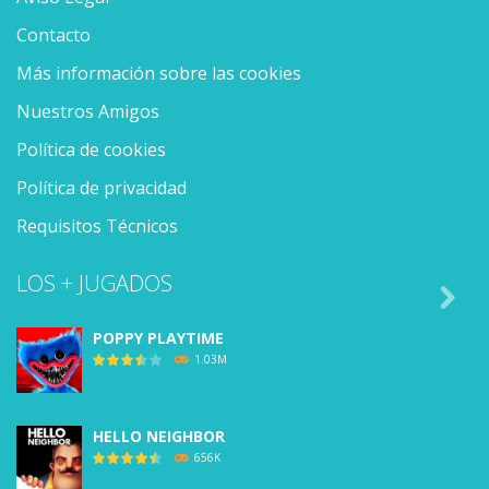
Contacto
Más información sobre las cookies
Nuestros Amigos
Política de cookies
Política de privacidad
Requisitos Técnicos
LOS + JUGADOS

POPPY PLAYTIME
1.03M
HELLO NEIGHBOR
656K