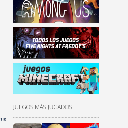
JUEGOS MÁS JUGADOS
TIR