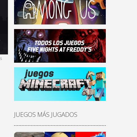
as
JUEGOS MÁS JUGADOS