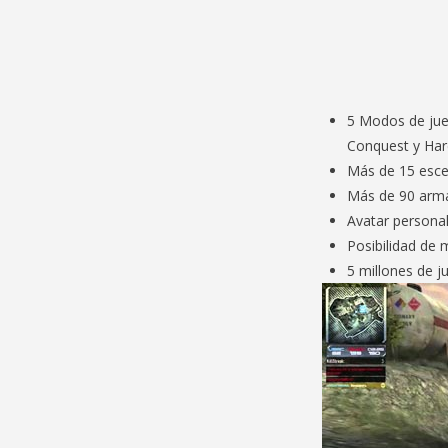
5 Modos de jue
Conquest y Har
Más de 15 esce
Más de 90 arma
Avatar personal
Posibilidad de
5 millones de 