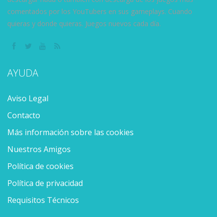
comentados por los YouTubers en sus gameplays. Cuando
quieras y donde quieras. Juegos nuevos cada día.
AYUDA
Aviso Legal
Contacto
Más información sobre las cookies
Nuestros Amigos
Política de cookies
Política de privacidad
Requisitos Técnicos