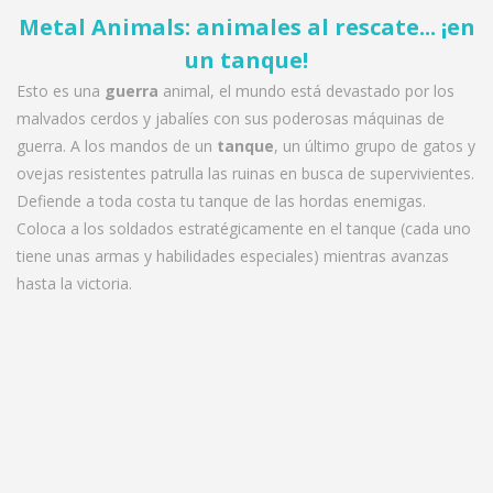
Metal Animals: animales al rescate... ¡en
un tanque!
Esto es una
guerra
animal, el mundo está devastado por los
malvados cerdos y jabalíes con sus poderosas máquinas de
guerra. A los mandos de un
tanque
, un último grupo de gatos y
ovejas resistentes patrulla las ruinas en busca de supervivientes.
Defiende a toda costa tu tanque de las hordas enemigas.
Coloca a los soldados estratégicamente en el tanque (cada uno
tiene unas armas y habilidades especiales) mientras avanzas
hasta la victoria.