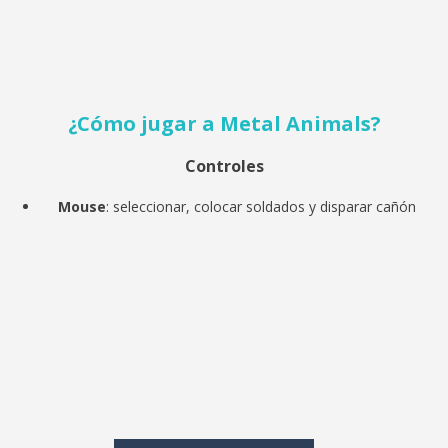
¿Cómo jugar a
Metal Animals?
Controles
Mouse
: seleccionar, colocar soldados y disparar cañón