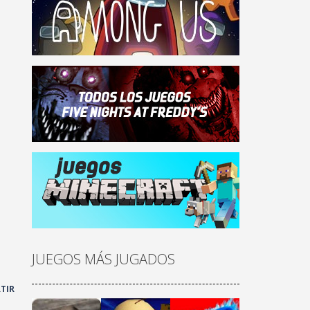
JUEGOS MÁS JUGADOS
TIR