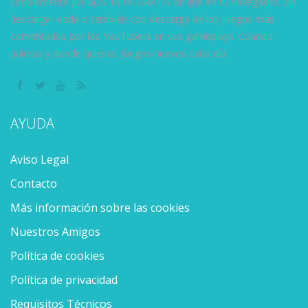
Simplemente JUEGOS 100% GRATIS on line en tu navegador, sin
descargar nada o también con descarga de los juegos más
comentados por los YouTubers en sus gameplays. Cuando
quieras y donde quieras. Juegos nuevos cada día.
AYUDA
Aviso Legal
Contacto
Más información sobre las cookies
Nuestros Amigos
Política de cookies
Política de privacidad
Requisitos Técnicos