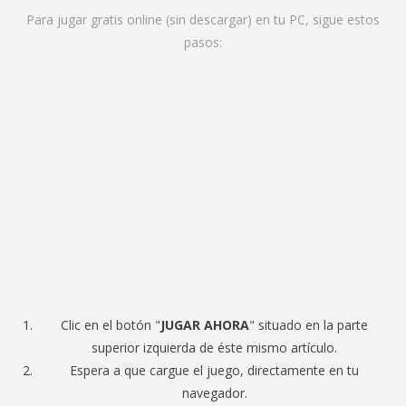
Para jugar gratis online (sin descargar) en tu PC, sigue estos
pasos:
Clic en el botón "
JUGAR AHORA
" situado en la parte
superior izquierda de éste mismo artículo.
Espera a que cargue el juego, directamente en tu
navegador.