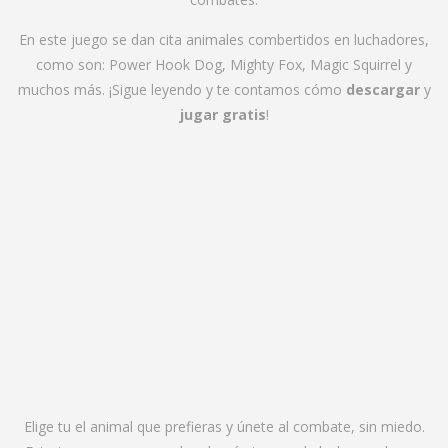
En este juego se dan cita animales combertidos en luchadores,
como son: Power Hook Dog, Mighty Fox, Magic Squirrel y
muchos más. ¡Sigue leyendo y te contamos cómo
descargar
y
jugar gratis
!
Elige tu el animal que prefieras y únete al combate, sin miedo.