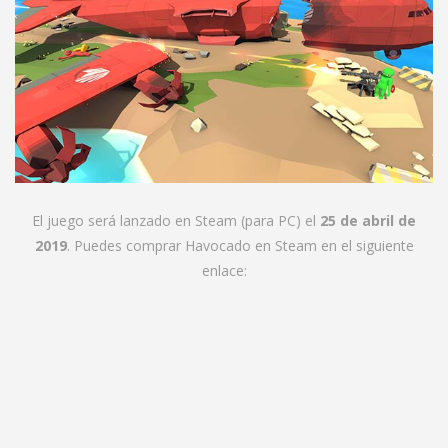
El juego será lanzado en Steam (para PC) el
25 de abril de
2019
. Puedes comprar Havocado en Steam en el siguiente
enlace: