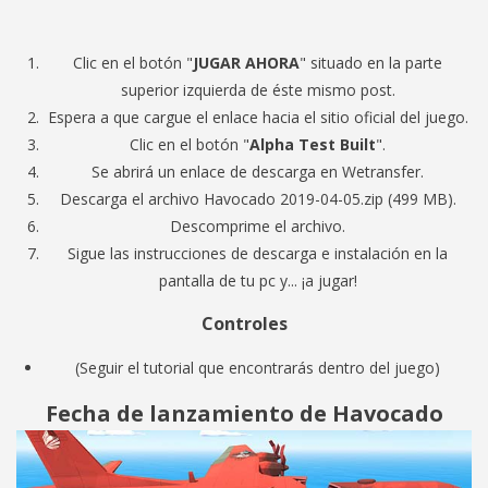
Clic en el botón "
JUGAR AHORA
" situado en la parte
superior izquierda de éste mismo post.
Espera a que cargue el enlace hacia el sitio oficial del juego.
Clic en el botón "
Alpha Test Built
".
Se abrirá un enlace de descarga en Wetransfer.
Descarga el archivo Havocado 2019-04-05.zip (499 MB).
Descomprime el archivo.
Sigue las instrucciones de descarga e instalación en la
pantalla de tu pc y... ¡a jugar!
Controles
(Seguir el tutorial que encontrarás dentro del juego)
Fecha de lanzamiento de Havocado