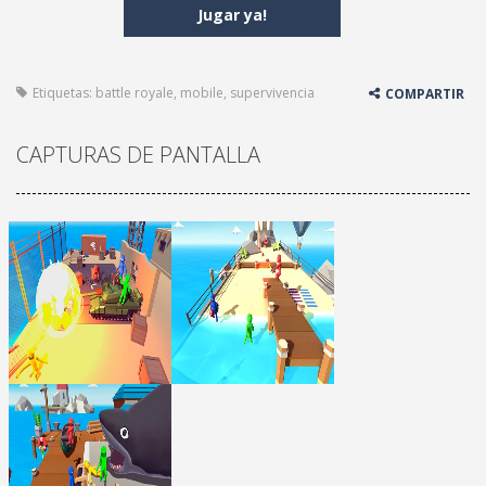
Jugar ya!
Etiquetas:
battle royale
,
mobile
,
supervivencia
COMPARTIR
CAPTURAS DE PANTALLA