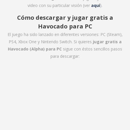
video con su particular visión (ver
aquí
).
Cómo descargar y jugar gratis a
Havocado para PC
El juego ha sido lanzado en diferentes versiones: PC (Steam),
PS4, Xbox One y Nintendo Switch. Si quieres
jugar gratis a
Havocado (Alpha) para PC
sigue con éstos sencillos pasos
para descargar: