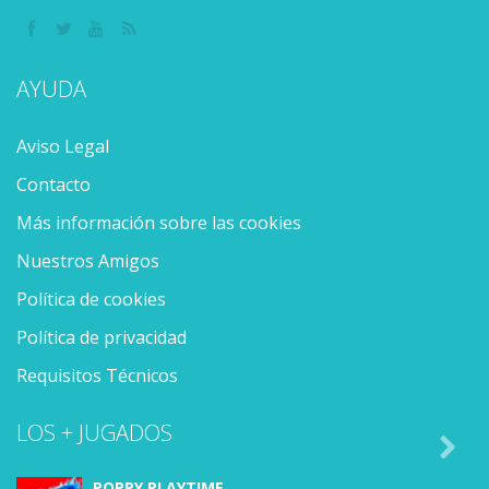
AYUDA
Aviso Legal
Contacto
Más información sobre las cookies
Nuestros Amigos
Política de cookies
Política de privacidad
Requisitos Técnicos
LOS + JUGADOS

POPPY PLAYTIME