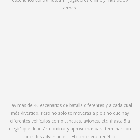
armas.
Hay más de 40 escenarios de batalla diferentes y a cada cual
más divertido. Pero no sólo te moverás a pie sino que hay
diferentes vehículos como tanques, aviones, etc. (hasta 5 a
elegir) que deberás dominar y aprovechar para terminar con
todos los adversarios... ¡El ritmo será frenético!