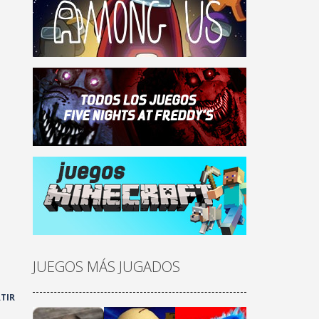
JUEGOS MÁS JUGADOS
TIR