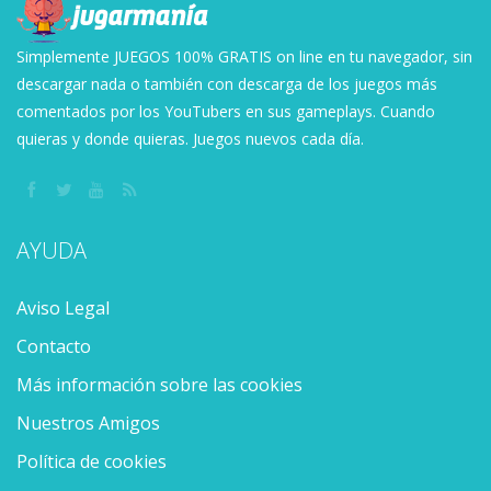
Simplemente JUEGOS 100% GRATIS on line en tu navegador, sin
descargar nada o también con descarga de los juegos más
comentados por los YouTubers en sus gameplays. Cuando
quieras y donde quieras. Juegos nuevos cada día.
AYUDA
Aviso Legal
Contacto
Más información sobre las cookies
Nuestros Amigos
Política de cookies