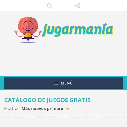
MENÚ
CATÁLOGO DE JUEGOS GRATIS
Mostrar
Más nuevos primero