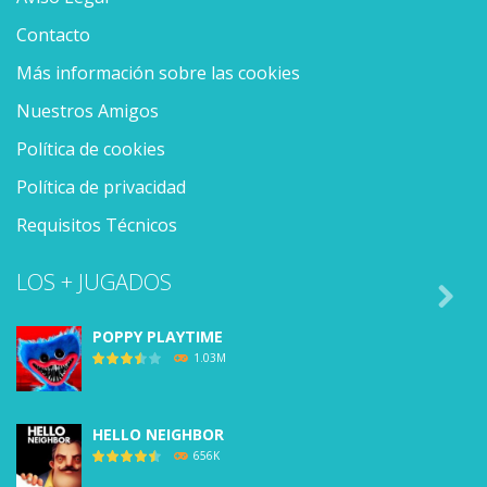
Contacto
Más información sobre las cookies
Nuestros Amigos
Política de cookies
Política de privacidad
Requisitos Técnicos
LOS + JUGADOS

POPPY PLAYTIME
1.03M
HELLO NEIGHBOR
656K